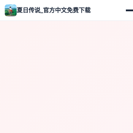
夏日传说_官方中文免费下载