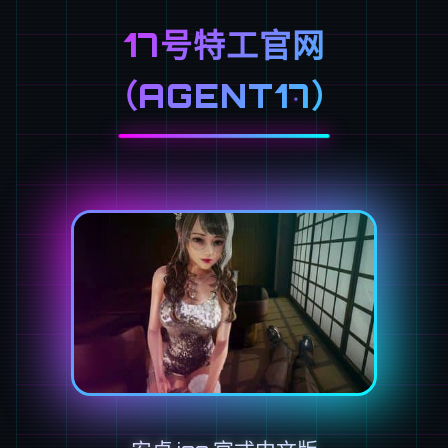
17号特工官网
（AGENT17）