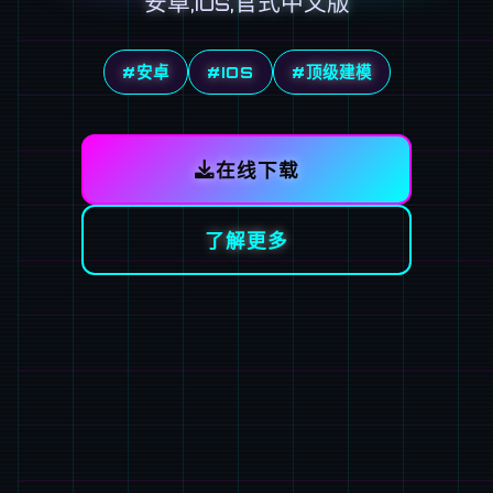
安卓,ios,官式中文版
#安卓
#IOS
#顶级建模
在线下载
了解更多