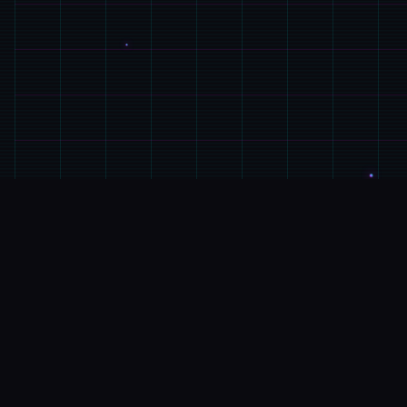
📩
产品介绍
游戏特色
某年某月某日，君置身车祸现场捡到来到讫独个手掌