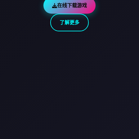
在线下载游戏
了解更多