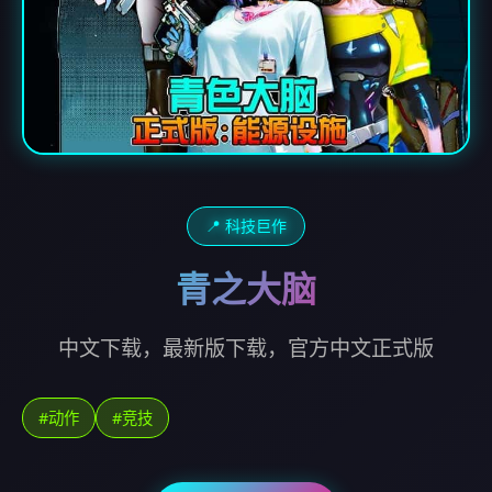
📍 科技巨作
青之大脑
中文下载，最新版下载，官方中文正式版
#动作
#竞技