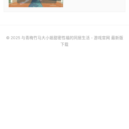
© 2025 与青梅竹马大小姐甜密性福的同居生活 - 游戏官网 最新版
下载