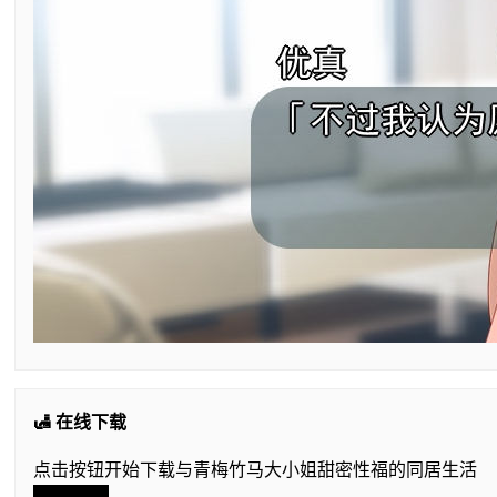
🛃 在线下载
点击按钮开始下载与青梅竹马大小姐甜密性福的同居生活