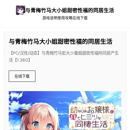
与青梅竹马大小姐甜密性福的同居生活
游戏说明
使用攻略
在线下载
与青梅竹马大小姐甜密性福的同居生活
【PC/汉性/动态】与青梅竹马宏大少量姐甜密性福所同居产生
活【1.36G】
在线下载