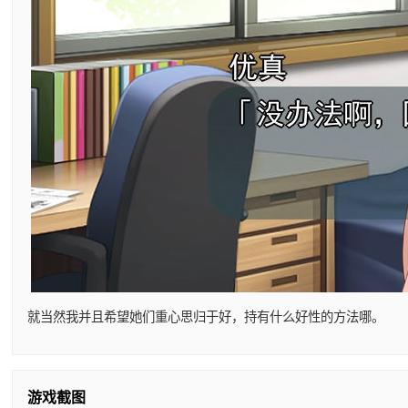
就当然我并且希望她们重心思归于好，持有什么好性的方法哪。
游戏截图