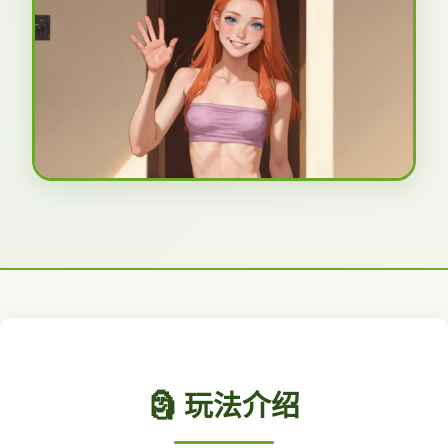
🗿 玩法介绍