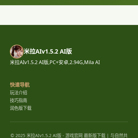
米拉AIv1.5.2 AI版
米拉AIv1.5.2 AI版,PC+安卓,2.94G,Mila AI
快速导航
玩法介绍
技巧指南
润色版下载
© 2025 米拉AIv1.5.2 AI版 - 游戏官网 最新版下载 | 与自然共