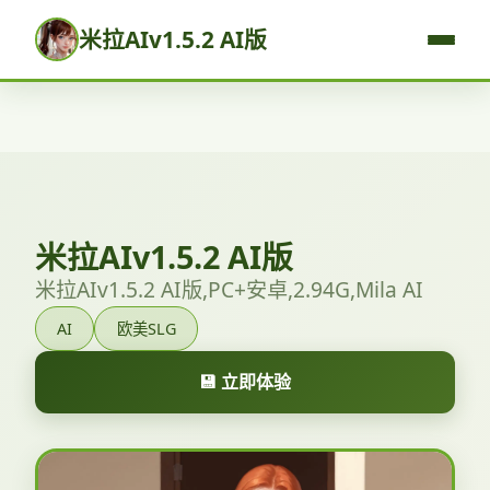
米拉AIv1.5.2 AI版
米拉AIv1.5.2 AI版
米拉AIv1.5.2 AI版,PC+安卓,2.94G,Mila AI
AI
欧美SLG
💾 立即体验