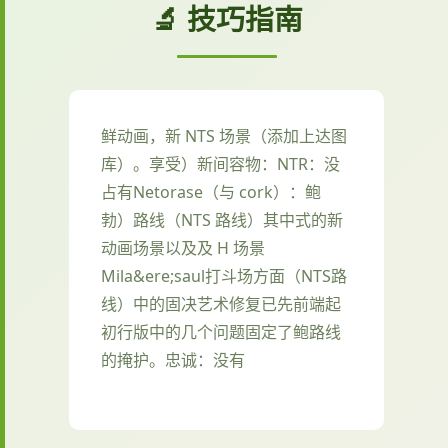
🔬 技巧指南
鲜动画，新 NTS 场景（添加上达图
库）。享受）新间容物：NTR：没
占有Netorase（与 cork）：鲍
勃）路线（NTS 路线）其中式的新
动画场景以及及 H 场景
Mila&ere;saul打斗场方面（NTS路
线）中的固决艺术修复已先前端起
初行版中的几个问题固定了鲍路线
的掩护。忠诚：没有