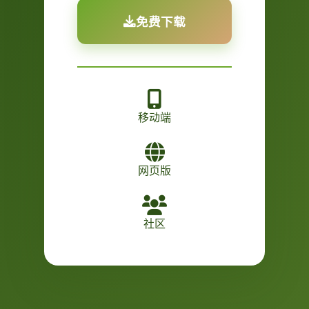
免费下载
移动端
网页版
社区