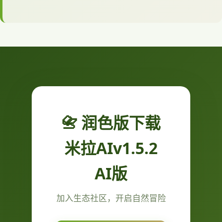
📇 润色版下载
米拉AIv1.5.2
AI版
加入生态社区，开启自然冒险